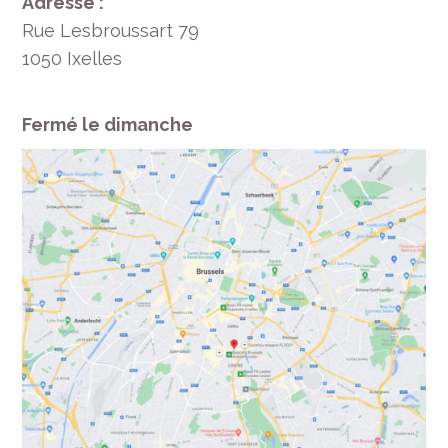
Adresse :
Rue Lesbroussart 79
1050 Ixelles
Fermé le dimanche