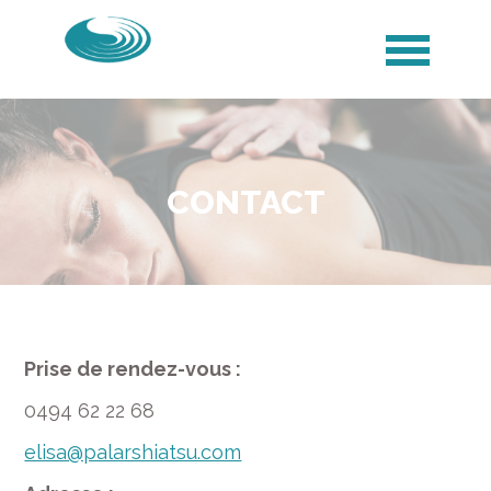
CONTACT
Prise de rendez-vous :
0494 62 22 68
elisa@palarshiatsu.com